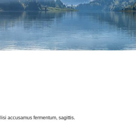
lisi accusamus fermentum, sagittis.