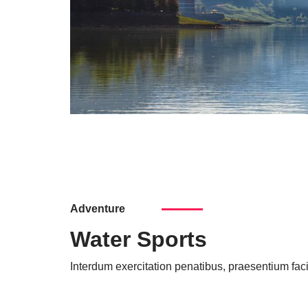
Adventure
Water Sports
Interdum exercitation penatibus, praesentium faci