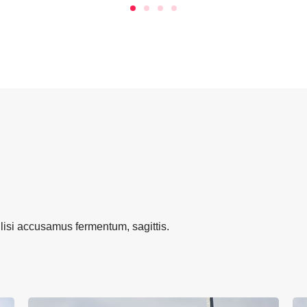
lisi accusamus fermentum, sagittis.