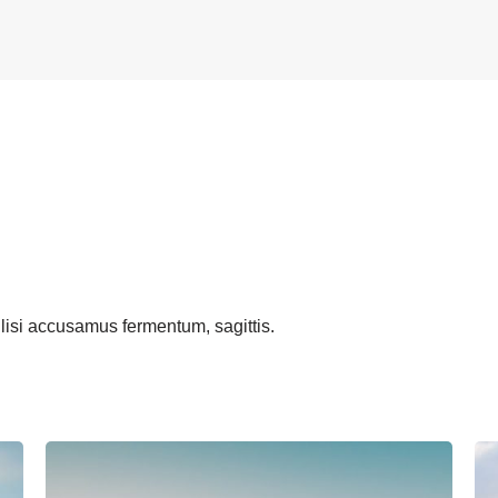
lisi accusamus fermentum, sagittis.