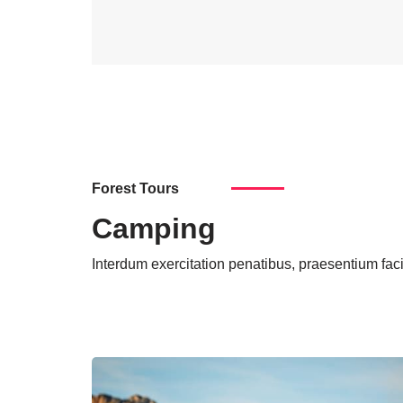
Forest Tours
Camping
Interdum exercitation penatibus, praesentium faci