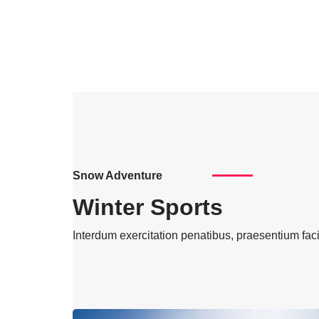
Snow Adventure
Winter Sports
Interdum exercitation penatibus, praesentium faci